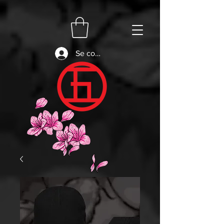
Se connecter