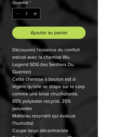
Quantité
*
Ajouter au panier
Découvrez l'essence du confort
estival avec la chemise Wu
Legend SDG (les Sentiers Du
Guerrier)
Cette chemise à bouton est si
légère qu'elle se drape sur le corp
comme une brise chuchotante.
65% polyester recyclé, 35%
polyester
Matériau respirant qui évacue
l'humidité
Coupe large décontractée