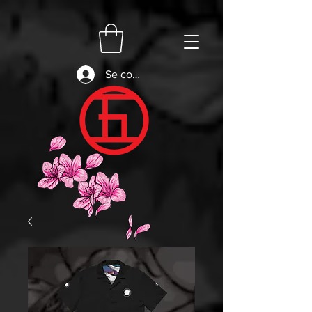
Se connecter