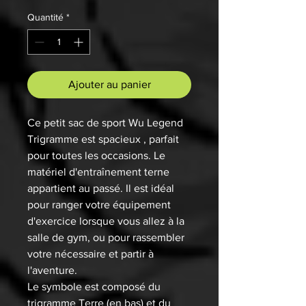
Quantité
*
Ajouter au panier
Ce petit sac de sport Wu Legend
Trigramme est spacieux , parfait
pour toutes les occasions. Le
matériel d'entraînement terne
appartient au passé. Il est idéal
pour ranger votre équipement
d'exercice lorsque vous allez à la
salle de gym, ou pour rassembler
votre nécessaire et partir à
l'aventure.
Le symbole est composé du
trigramme Terre (en bas) et du