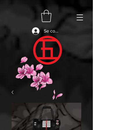
Se connecter