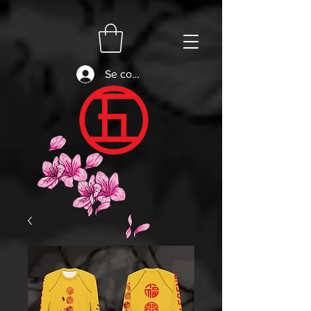
Se connecter