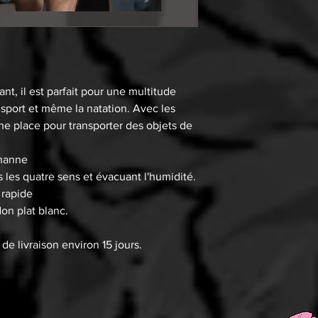
ant, il est parfait pour une multitude
 sport et même la natation. Avec les
 une place pour transporter des objets de
thanne
 les quatre sens et évacuant l'humidité.
 rapide
on plat blanc.
de livraison environ 15 jours.