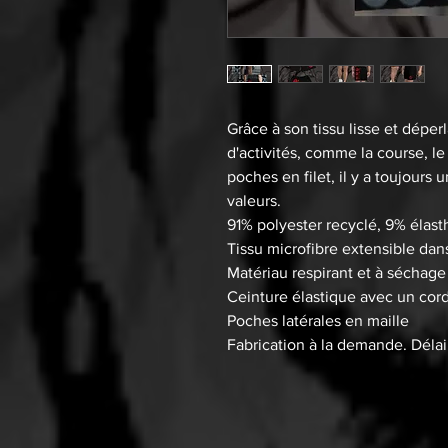
Grâce à son tissu lisse et déperl
d'activités, comme la course, le
poches en filet, il y a toujours
valeurs.
91% polyester recyclé, 9% élas
Tissu microfibre extensible dans
Matériau respirant et à séchage
Ceinture élastique avec un cord
Poches latérales en maille
Fabrication à la demande. Délai 