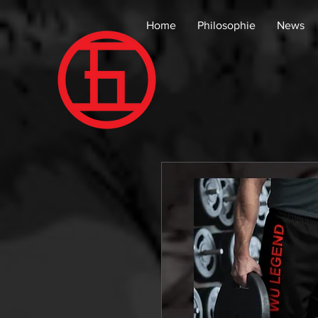
Home
Philosophie
News