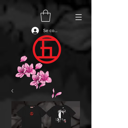
Se connecter