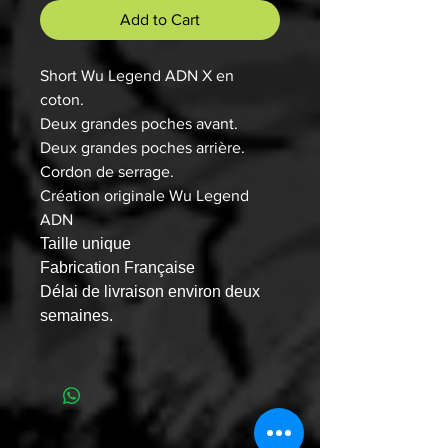
Add to Cart
Short Wu Legend ADN X en
coton.
Deux grandes poches avant.
Deux grandes poches arrière.
Cordon de serrage.
Création originale Wu Legend
ADN
Taille unique
Fabrication Française
Délai de livraison environ deux
semaines.